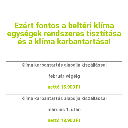
Ezért fontos a beltéri klíma
egységek rendszeres tisztítása
és a klíma karbantartása!
Klíma karbantartás alapdíja kiszállással
február végéig
nettó 15.900 Ft
Klíma karbantartás alapdíja kiszállással
március 1. után
nettó 18.900 Ft