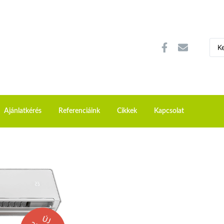
Ajánlatkérés
Referenciáink
Cikkek
Kapcsolat