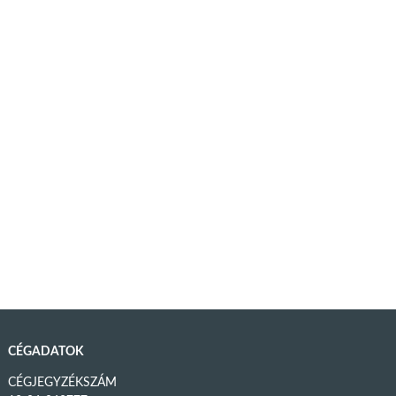
CÉGADATOK
CÉGJEGYZÉKSZÁM