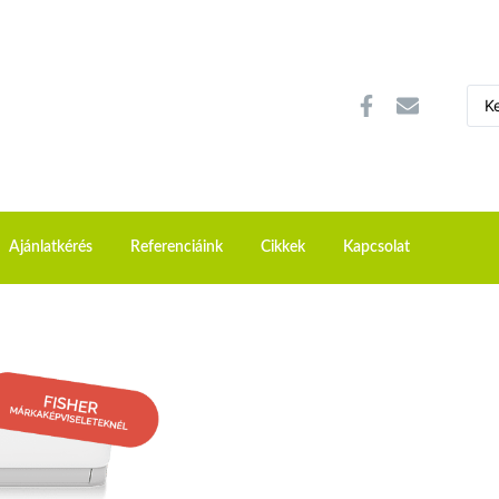
Ajánlatkérés
Referenciáink
Cikkek
Kapcsolat