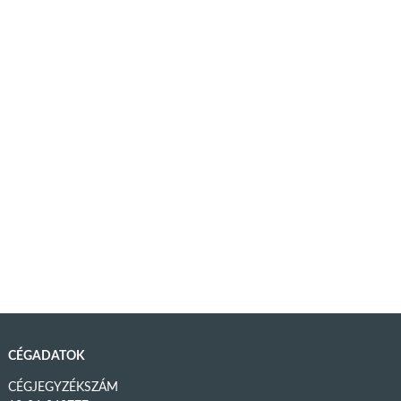
CÉGADATOK
CÉGJEGYZÉKSZÁM