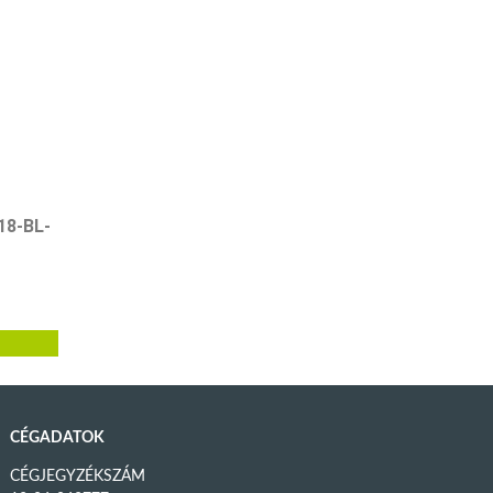
18-BL-
CÉGADATOK
CÉGJEGYZÉKSZÁM