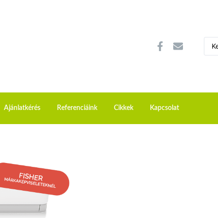
Ajánlatkérés
Referenciáink
Cikkek
Kapcsolat