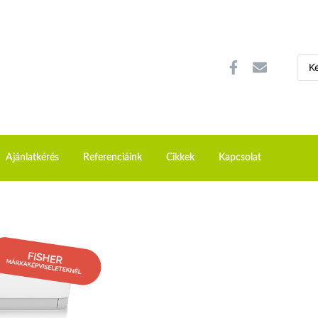
Ajánlatkérés
Referenciáink
Cikkek
Kapcsolat