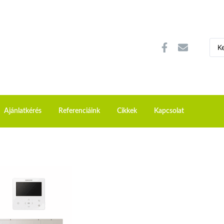
Ajánlatkérés
Referenciáink
Cikkek
Kapcsolat