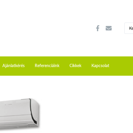
Ajánlatkérés
Referenciáink
Cikkek
Kapcsolat