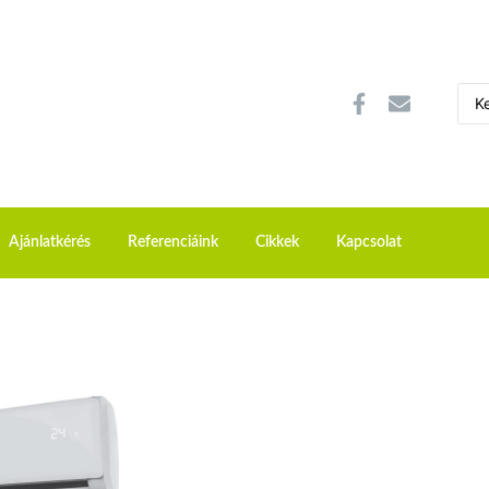
Ajánlatkérés
Referenciáink
Cikkek
Kapcsolat