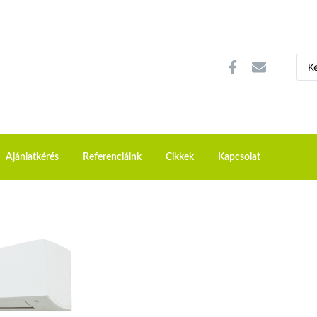
Ajánlatkérés
Referenciáink
Cikkek
Kapcsolat