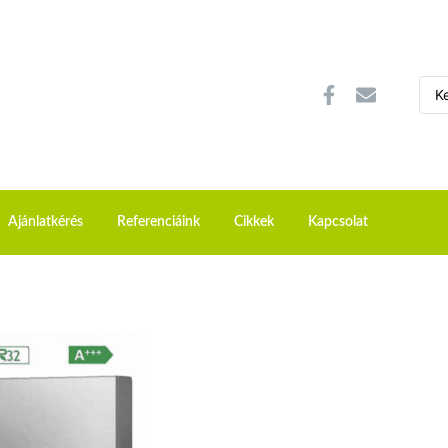
Ajánlatkérés
Referenciáink
Cikkek
Kapcsolat