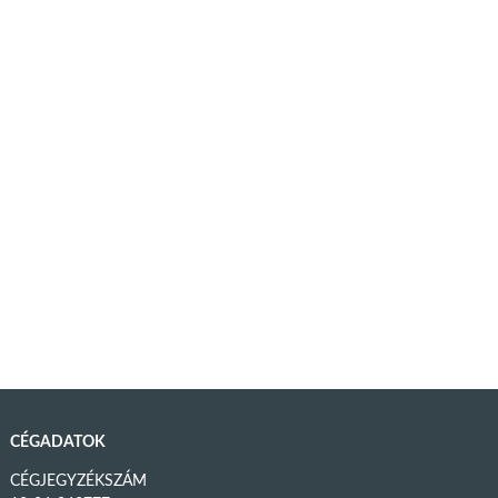
CÉGADATOK
CÉGJEGYZÉKSZÁM