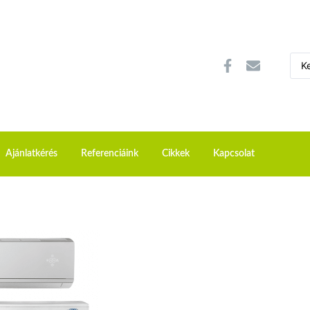
Ajánlatkérés
Referenciáink
Cikkek
Kapcsolat