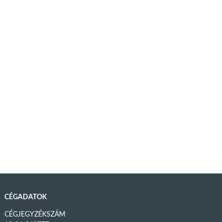
CÉGADATOK
CÉGJEGYZÉKSZÁM