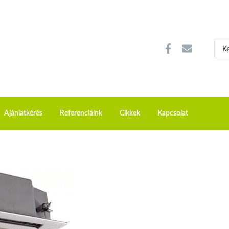
Ajánlatkérés
Referenciáink
Cikkek
Kapcsolat