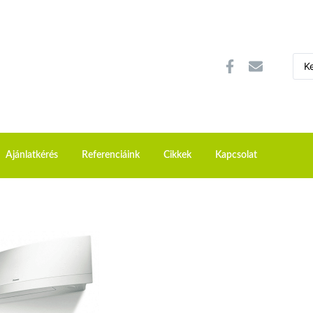
Ajánlatkérés
Referenciáink
Cikkek
Kapcsolat