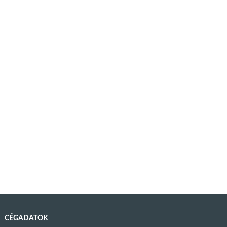
CÉGADATOK