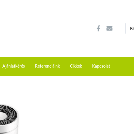
Ajánlatkérés
Referenciáink
Cikkek
Kapcsolat