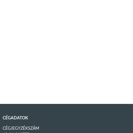
CÉGADATOK
CÉGJEGYZÉKSZÁM