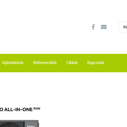
Ajánlatkérés
Referenciáink
Cikkek
Kapcsolat