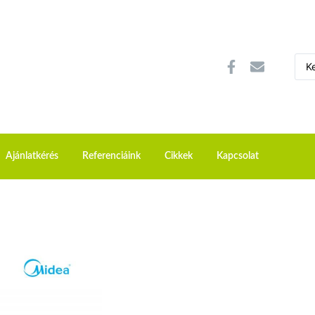
Ajánlatkérés
Referenciáink
Cikkek
Kapcsolat