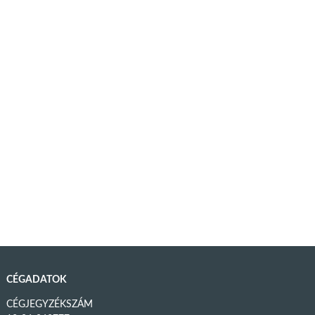
CÉGADATOK
CÉGJEGYZÉKSZÁM