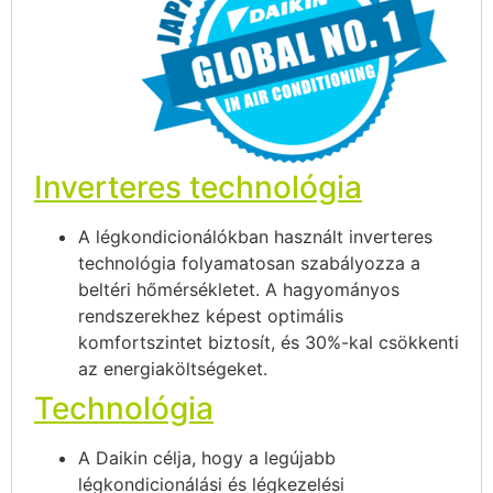
Inverteres technológia
A légkondicionálókban használt inverteres
technológia folyamatosan szabályozza a
beltéri hőmérsékletet. A hagyományos
rendszerekhez képest optimális
komfortszintet biztosít, és 30%-kal csökkenti
az energiaköltségeket.
Technológia
A Daikin célja, hogy a legújabb
légkondicionálási és légkezelési