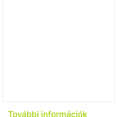
További információk