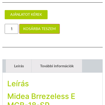
AJÁNLATOT KÉREK
KOSÁRBA TESZEM
Leírás
További információk
Leírás
Midea Brrezeless E