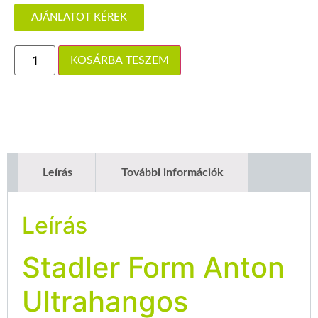
AJÁNLATOT KÉREK
KOSÁRBA TESZEM
Leírás
További információk
Leírás
Stadler Form Anton
Ultrahangos