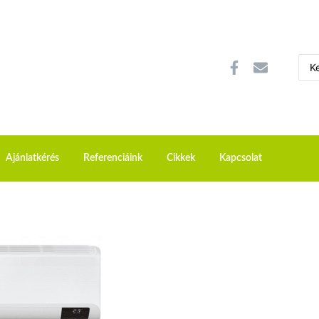
Ajánlatkérés
Referenciáink
Cikkek
Kapcsolat