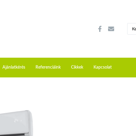
Ajánlatkérés
Referenciáink
Cikkek
Kapcsolat