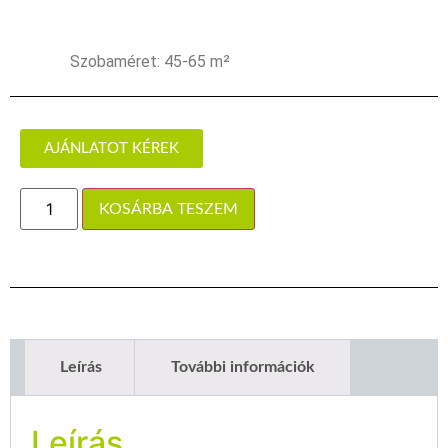
Szobaméret: 45-65 m²
AJÁNLATOT KÉREK
KOSÁRBA TESZEM
Leírás
További információk
Leírás