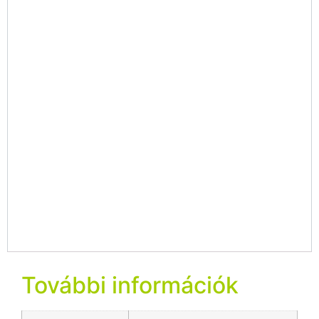
További információk