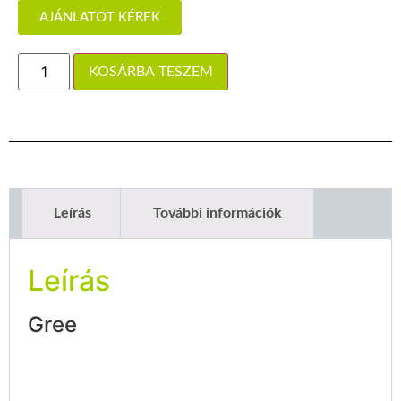
AJÁNLATOT KÉREK
KOSÁRBA TESZEM
Leírás
További információk
Leírás
Gree