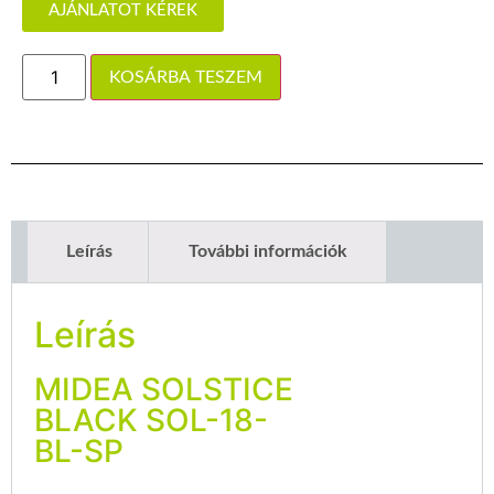
AJÁNLATOT KÉREK
KOSÁRBA TESZEM
Leírás
További információk
Leírás
MIDEA SOLSTICE
BLACK SOL-18-
BL-SP