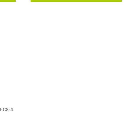
-C8-4