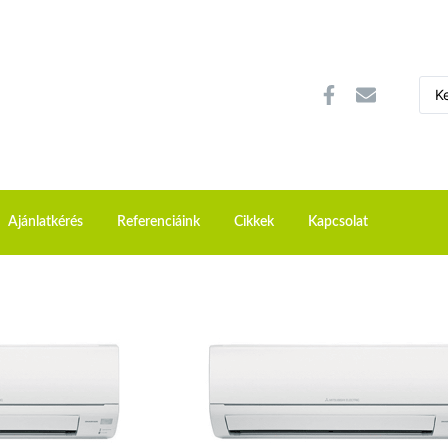
Ajánlatkérés
Referenciáink
Cikkek
Kapcsolat