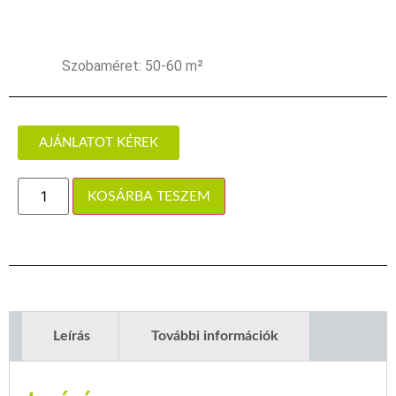
Szobaméret: 50-60 m²
AJÁNLATOT KÉREK
KOSÁRBA TESZEM
Leírás
További információk