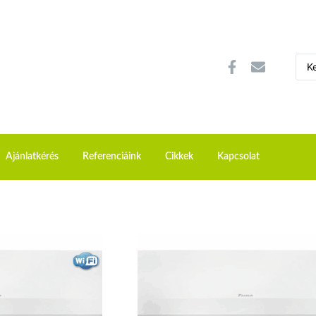
Ajánlatkérés
Referenciáink
Cikkek
Kapcsolat