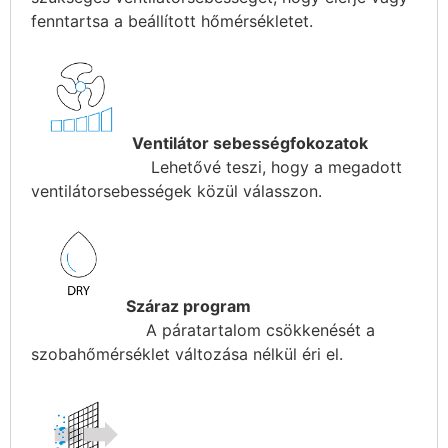
fenntartsa a beállított hőmérsékletet.
Ventilátor sebességfokozatok
Lehetővé teszi, hogy a megadott
ventilátorsebességek közül válasszon.
Száraz program
A páratartalom csökkenését a
szobahőmérséklet változása nélkül éri el.