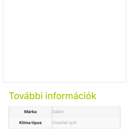
További információk
Márka
Daikin
Klíma típus
Oldalfali split