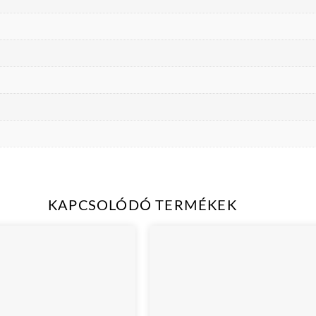
KAPCSOLÓDÓ TERMÉKEK