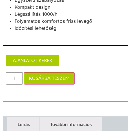
Egyszerű szabályozás
Kompakt design
Légszállítás 1000/h
Folyamatos komfortos friss levegő
Időzítési lehetőség
AJÁNLATOT KÉREK
KOSÁRBA TESZEM
Leírás
További információk