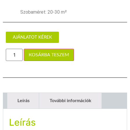
Szobaméret: 20-30 m²
AJÁNLATOT KÉREK
KOSÁRBA TESZEM
Leírás
További információk
Leírás