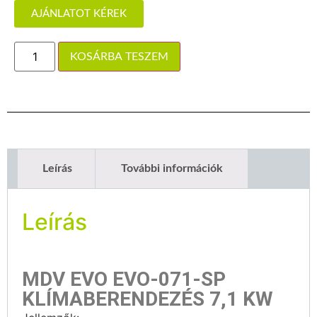
AJÁNLATOT KÉREK
KOSÁRBA TESZEM
Leírás
További információk
Leírás
MDV EVO EVO-071-SP
KLÍMABERENDEZÉS 7,1 KW